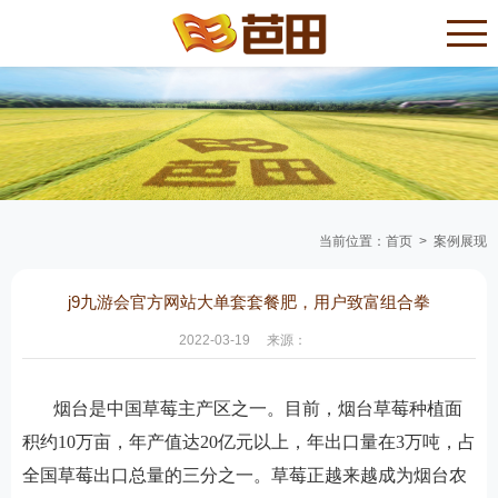
当前位置：
首页
>
案例展现
j9九游会官方网站大单套套餐肥，用户致富组合拳
2022-03-19
来源：
烟台是中国草莓主产区之一。目前，烟台草莓种植面
积约10万亩，年产值达20亿元以上，年出口量在3万吨，占
全国草莓出口总量的三分之一。草莓正越来越成为烟台农