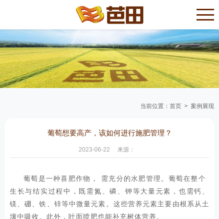
当前位置：
首页
>
案例展现
葡萄想要高产，该如何进行施肥管理？
2023-06-22
来源：
葡萄是一种喜肥作物，需充分的水肥管理。葡萄在整个
生长与结实过程中，既需氮、磷、钾等大量元素，也需钙、
镁、硼、铁、锌等中微量元素。这些营养元素主要由根系从土
壤中吸收。此外，叶面喷肥也能补充树体营养。