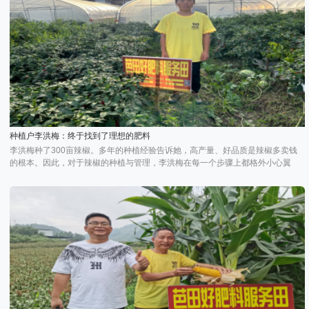
种植户李洪梅：终于找到了理想的肥料
李洪梅种了300亩辣椒。多年的种植经验告诉她，高产量、好品质是辣椒多卖钱
的根本。因此，对于辣椒的种植与管理，李洪梅在每一个步骤上都格外小心翼
翼。今年为辣椒备肥时，李洪梅却犯起了难。“这些年，我用过不少肥料，效果平
平。今年想换一种肥料，但是市面上的肥料品种繁多，看得人眼花缭乱，不知道
该选哪种肥料合适。”李洪梅表示......