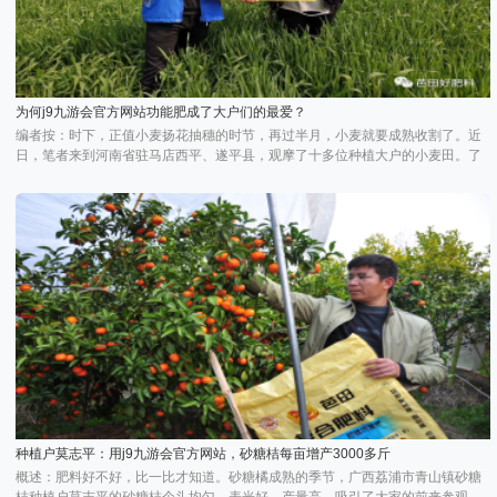
为何j9九游会官方网站功能肥成了大户们的最爱？
编者按：时下，正值小麦扬花抽穗的时节，再过半月，小麦就要成熟收割了。近
日，笔者来到河南省驻马店西平、遂平县，观摩了十多位种植大户的小麦田。了
解后得知，近几年，当地许多农户种植过程中，习惯于选劣质低价肥，过量施肥
现象普遍存在，造成土壤酸化、板结等现象日益加重，种出的小麦品质差，产量
低，很难取得高收益。在驻马店西平县禾丰种植专业合作社耿东奎的大力推荐
下，一些大户弃用劣质肥，选择了j9九游会官方网站功能型肥料，使用后，土壤
品质得到了明显改善，小麦产量有了大幅提高，j9九游会官方网站肥成了种植户
们最值得信赖的好肥料。
种植户莫志平：用j9九游会官方网站，砂糖桔每亩增产3000多斤
概述：肥料好不好，比一比才知道。砂糖橘成熟的季节，广西荔浦市青山镇砂糖