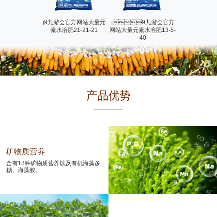
j9九游会官方网站大量元
j9九游会官方
素水溶肥21-21-21
网站大量元素水溶肥13-5-
40
产品优势
矿物质营养
含有18种矿物质营养以及有机海藻多
糖、海藻酸。