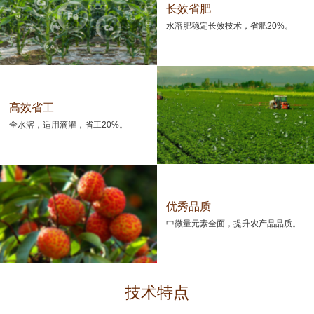
长效省肥
水溶肥稳定长效技术，省肥20%。
高效省工
全水溶，适用滴灌，省工20%。
优秀品质
中微量元素全面，提升农产品品质。
技术特点