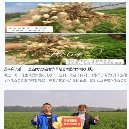
代言，海南海口秀英周仁村菜农李世清大哥就是其中的一位。李大哥今年种了3亩
竹葱，施用的是j9九游会官方网站硝酸铵钙、j9九游会官方网站海精灵15-15-15
套餐肥，使用后，一垄竹葱增收近200元，小竹葱种出了大经济......
用事实说话——直击j9九游会官方网站套餐肥助农增收现场
再过一月，花生就要大面积采收了。近日，笔者了解到，许多用户因为6月份选用
了j9九游会官方网站套餐肥，种出了优质高产量的花生，他们连连称赞j9九游会官
方网站套餐肥。那么，j9九游会官方网站套餐肥到底有多好，让j9九游会官方网站
一起将目光焦聚到农民朋友的田间地头