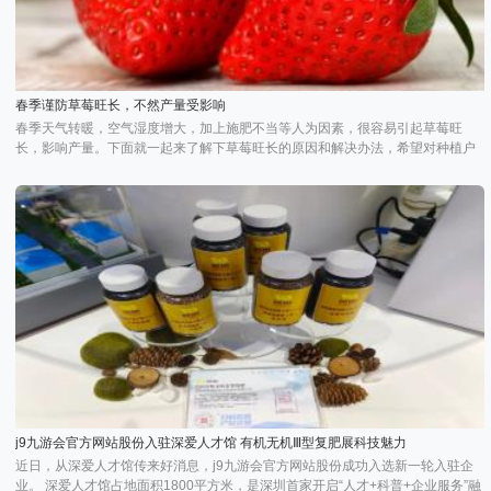
春季谨防草莓旺长，不然产量受影响
春季天气转暖，空气湿度增大，加上施肥不当等人为因素，很容易引起草莓旺
长，影响产量。下面就一起来了解下草莓旺长的原因和解决办法，希望对种植户
朋友有所帮助......
j9九游会官方网站股份入驻深爱人才馆 有机无机Ⅲ型复肥展科技魅力
近日，从深爱人才馆传来好消息，j9九游会官方网站股份成功入选新一轮入驻企
业。 深爱人才馆占地面积1800平方米，是深圳首家开启“人才+科普+企业服务”融