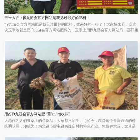
玉米大户：j9九游会官方网站是我见过最好的肥料！
“j9九游会官方网站肥是我见过最好的肥料，效果好的不得了！大家快来看，我这
块玉米地就是用j9九游会官方网站肥料的，玉米上用j9九游会官方网站后，茎秆粗
壮，拔节快，叶片浓绿厚实，结出的包谷个个有这么粗，籽粒饱满，我对j9九游
会官方网站产品很满意，希望大家都来用。”第一年用j9九游会官
方网站，大户张大叔对j9九游会官方网站肥料很满意，见有人参观他的玉米，张
大叔一下子就打开话匣子，并用手比划着夸自己的玉米好。
用好j9九游会官方网站肥 “蒜”出“增收账”
大蒜作为人们餐桌上的必备品，大家都不陌生。可如今，就是这个普普通通的传
统调味品，却成为了为北镇市廖屯镇兴隆店村的特色产业。凭借种大蒜，尤其是
口感更辛辣，活性成分大蒜素的含量更高，更受消费者青睐的独头蒜，当地农民
走出了一条特色种植、发家致富之路......